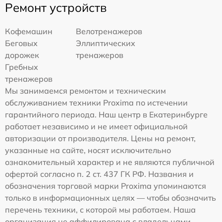
Ремонт устройств
Кофемашин
Велотренажеров
Беговых
Эллиптических
дорожек
тренажеров
Гребных
тренажеров
Мы занимаемся ремонтом и техническим
обслуживанием техники Proxima по истечении
гарантийного периода. Наш центр в Екатеринбурге
работает независимо и не имеет официальной
авторизации от производителя. Цены на ремонт,
указанные на сайте, носят исключительно
ознакомительный характер и не являются публичной
офертой согласно п. 2 ст. 437 ГК РФ. Названия и
обозначения торговой марки Proxima упоминаются
только в информационных целях — чтобы обозначить
перечень техники, с которой мы работаем. Наша
организация не аффилирована с владельцами