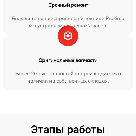
Срочный ремонт
Большинство неисправностей техники Proxima
мы устраняем в течение 2 часов.
Оригинальные запчасти
Более 20 тыс. запчастей от производителя в
наличии на собственных складах.
Этапы работы