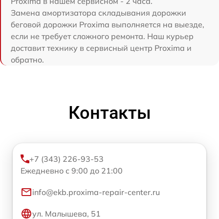
Proxima в нашем сервисном - 2 часа.
Замена амортизатора складывания дорожки
беговой дорожки Proxima выполняется на выезде,
если не требует сложного ремонта. Наш курьер
доставит технику в сервисный центр Proxima и
обратно.
Контакты
+7 (343) 226-93-53
Ежедневно с 9:00 до 21:00
info@ekb.proxima-repair-center.ru
ул. Малышева, 51