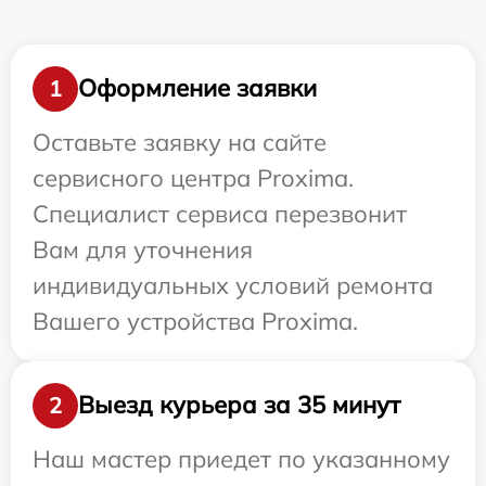
Оформление заявки
1
Оставьте заявку на сайте
сервисного центра Proxima.
Специалист сервиса перезвонит
Вам для уточнения
индивидуальных условий ремонта
Вашего устройства Proxima.
Выезд курьера за 35 минут
2
Наш мастер приедет по указанному