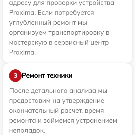
адресу для проверки устройства
Proxima. Если потребуется
углубленный ремонт мы
организуем транспортировку в
мастерскую в сервисный центр
Proxima.
Ремонт техники
3
После детального анализа мы
предоставим на утверждение
окончательный расчет, время
ремонта и займемся устранением
неполадок.