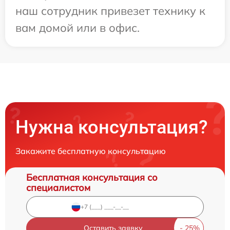
наш сотрудник привезет технику к
вам домой или в офис.
Нужна консультация?
Закажите бесплатную консультацию
Бесплатная консультация со
специалистом
Оставить заявку