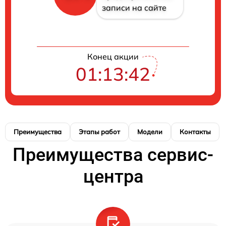
записи на сайте
Конец акции
01:13:41
Преимущества
Этапы работ
Модели
Контакты
Преимущества сервис-
центра