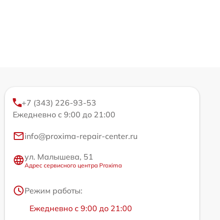
+7 (343) 226-93-53
Ежедневно с 9:00 до 21:00
info@proxima-repair-center.ru
ул. Малышева, 51
Адрес сервисного центра Proxima
Режим работы:
Ежедневно с 9:00 до 21:00