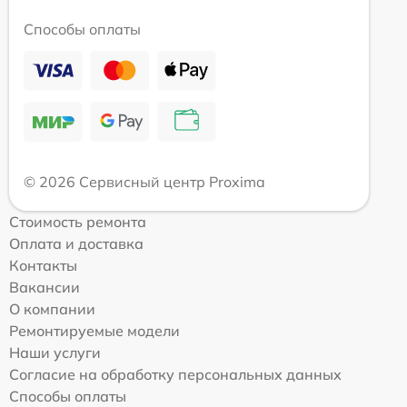
Способы оплаты
© 2026 Сервисный центр Proxima
Стоимость ремонта
Оплата и доставка
Контакты
Вакансии
О компании
Ремонтируемые модели
Наши услуги
Согласие на обработку персональных данных
Способы оплаты