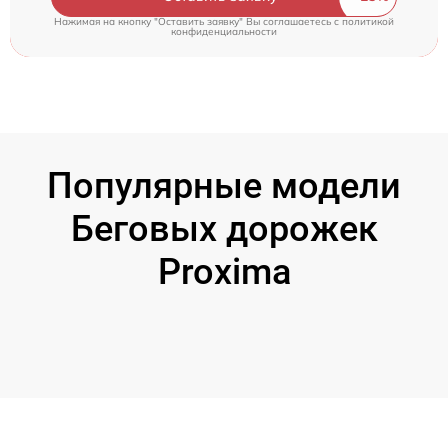
Нажимая на кнопку "Оставить заявку" Вы соглашаетесь c
политикой
конфиденциальности
Популярные модели
Беговых дорожек
Proxima