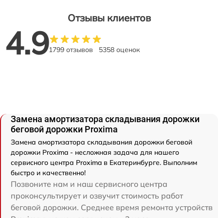
Отзывы клиентов
4.9
1799 отзывов
5358 оценок
Замена амортизатора складывания дорожки
беговой дорожки Proxima
Замена амортизатора складывания дорожки беговой
дорожки Proxima - несложная задача для нашего
сервисного центра Proxima в Екатеринбурге. Выполним
быстро и качественно!
Позвоните нам и наш сервисного центра
проконсультирует и озвучит стоимость работ
беговой дорожки. Среднее время ремонта устройств