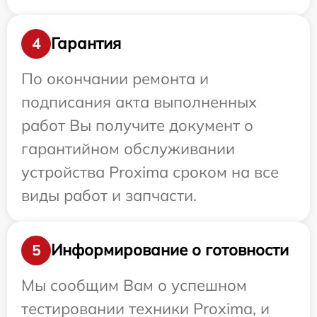
Гарантия
4
По окончании ремонта и
подписания акта выполненных
работ Вы получите документ о
гарантийном обслуживании
устройства Proxima сроком на все
виды работ и запчасти.
Информирование о готовности
5
Мы сообщим Вам о успешном
тестировании техники Proxima, и