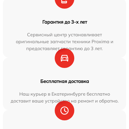
Гарантия до 3-х лет
Сервисный центр устанавливает
оригинальные запчасти техники Proxima и
предоставляет гарантию до 3 лет.
Бесплатная доставка
Наш курьер в Екатеринбурге бесплатно
доставит ваше устройство на ремонт и обратно.