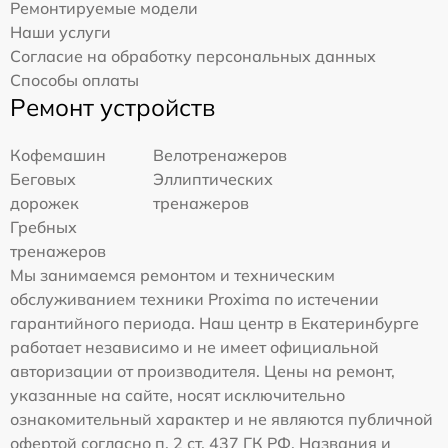
Ремонтируемые модели
Наши услуги
Согласие на обработку персональных данных
Способы оплаты
Ремонт устройств
Кофемашин
Велотренажеров
Беговых
Эллиптических
дорожек
тренажеров
Гребных
тренажеров
Мы занимаемся ремонтом и техническим
обслуживанием техники Proxima по истечении
гарантийного периода. Наш центр в Екатеринбурге
работает независимо и не имеет официальной
авторизации от производителя. Цены на ремонт,
указанные на сайте, носят исключительно
ознакомительный характер и не являются публичной
офертой согласно п. 2 ст. 437 ГК РФ. Названия и