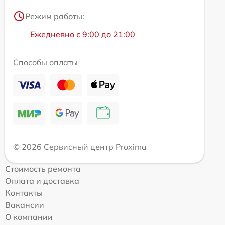
Режим работы:
Ежедневно с 9:00 до 21:00
Способы оплаты
© 2026 Сервисный центр Proxima
Стоимость ремонта
Оплата и доставка
Контакты
Вакансии
О компании