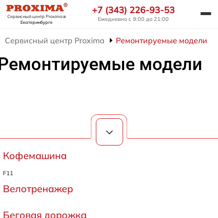
+7 (343) 226-93-53
Сервисный центр Proxima
в
Ежедневно с 9:00 до 21:00
Екатеринбурге
Сервисный центр Proxima
Ремонтируемые модели
Ремонтируемые модели
Кофемашина
F11
Велотренажер
Беговая дорожка