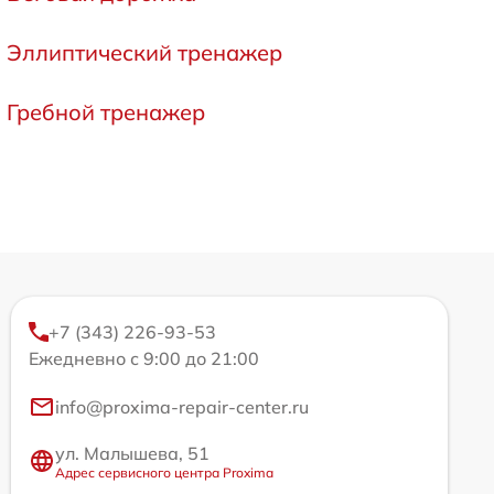
Эллиптический тренажер
Гребной тренажер
+7 (343) 226-93-53
Ежедневно с 9:00 до 21:00
info@proxima-repair-center.ru
ул. Малышева, 51
Адрес сервисного центра Proxima